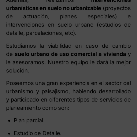
urbanísticas en suelo no urbanizable
(proyectos
de actuación, planes especiales) e
intervenciones en suelo urbano (estudios de
detalle, parcelaciones, etc).
Estudiamos la viabilidad en caso de cambio
de
suelo urbano de uso comercial a vivienda
y
le asesoramos. Nuestro equipo le dará la mejor
solución.
Poseemos una gran experiencia en el sector del
urbanismo y paisajismo, habiendo desarrollado
y participado en diferentes tipos de servicios de
planeamiento como son:
Plan parcial.
Estudio de Detalle.