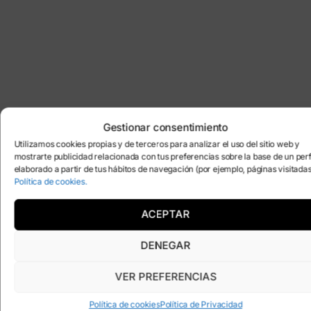
Gestionar consentimiento
Utilizamos cookies propias y de terceros para analizar el uso del sitio web y
mostrarte publicidad relacionada con tus preferencias sobre la base de un perf
elaborado a partir de tus hábitos de navegación (por ejemplo, páginas visitadas
Política de cookies.
ACEPTAR
DENEGAR
VER PREFERENCIAS
Política de cookies
Política de Privacidad