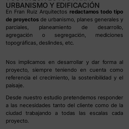
URBANISMO Y EDIFICACIÓN
En Fran Ruiz Arquitectos
redactamos todo tipo
de proyectos
de urbanismo, planes generales y
parciales, planeamiento de desarrollo,
agregación o segregación, mediciones
topográficas, deslindes, etc.
Nos implicamos en desarrollar y dar forma al
proyecto, siempre teniendo en cuenta como
referencia el crecimiento, la sostenibilidad y el
paisaje.
Desde nuestro estudio pretendemos responder
a las necesidades tanto del cliente como de la
ciudad trabajando a todas las escalas cada
proyecto.