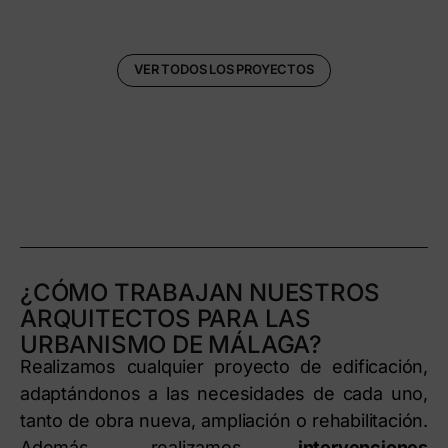
VER TODOS LOS PROYECTOS
¿CÓMO TRABAJAN NUESTROS
ARQUITECTOS PARA LAS
URBANISMO DE MÁLAGA?
Realizamos cualquier proyecto de edificación,
adaptándonos a las necesidades de cada uno,
tanto de obra nueva, ampliación o rehabilitación.
Además, realizamos
intervenciones