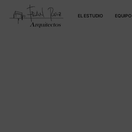
EL ESTUDIO
EQUIPO