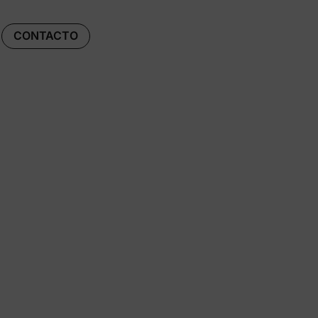
CONTACTO