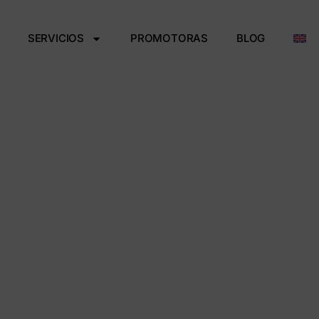
SERVICIOS
PROMOTORAS
BLOG