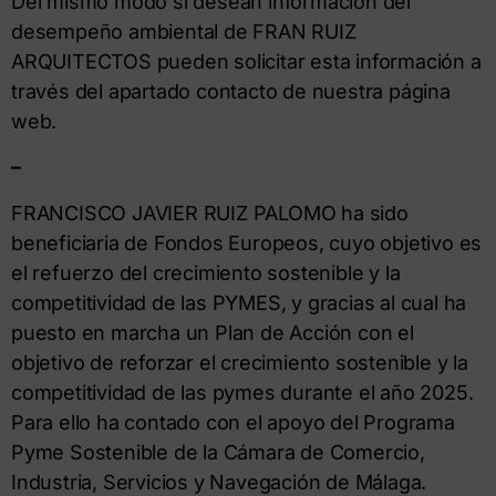
Del mismo modo si desean información del
desempeño ambiental de FRAN RUIZ
ARQUITECTOS pueden solicitar esta información a
través del apartado contacto de nuestra página
web.
–
FRANCISCO JAVIER RUIZ PALOMO ha sido
beneficiaria de Fondos Europeos, cuyo objetivo es
el refuerzo del crecimiento sostenible y la
competitividad de las PYMES, y gracias al cual ha
puesto en marcha un Plan de Acción con el
objetivo de reforzar el crecimiento sostenible y la
competitividad de las pymes durante el año 2025.
Para ello ha contado con el apoyo del Programa
Pyme Sostenible de la Cámara de Comercio,
Industria, Servicios y Navegación de Málaga.