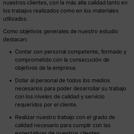
nuestros clientes, con la más alta calidad tanto en
los trabajos realizados como en los materiales
utilizados.
Como objetivos generales de nuestro estudio
destacan:
Contar con personal competente, formado y
comprometido con la consecución de
objetivos de la empresa.
Dotar al personal de todos los medios
necesarios para poder desarrollar su trabajo
con los niveles de calidad y servicio
requeridos por el cliente.
Realizar nuestro trabajo con el grado de
calidad necesario para cumplir con las
expectativas de nuestros clientes.