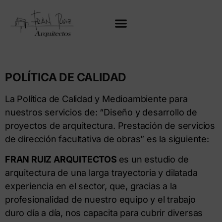
POLÍTICA DE CALIDAD
La Política de Calidad y Medioambiente para
nuestros servicios de: “Diseño y desarrollo de
proyectos de arquitectura. Prestación de servicios
de dirección facultativa de obras” es la siguiente:
FRAN RUIZ ARQUITECTOS
es un estudio de
arquitectura de una larga trayectoria y dilatada
experiencia en el sector, que, gracias a la
profesionalidad de nuestro equipo y el trabajo
duro día a día, nos capacita para cubrir diversas