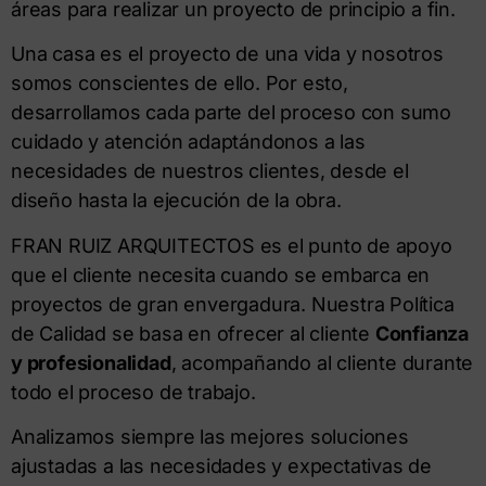
áreas para realizar un proyecto de principio a fin.
Una casa es el proyecto de una vida y nosotros
somos conscientes de ello. Por esto,
desarrollamos cada parte del proceso con sumo
cuidado y atención adaptándonos a las
necesidades de nuestros clientes, desde el
diseño hasta la ejecución de la obra.
FRAN RUIZ ARQUITECTOS es el punto de apoyo
que el cliente necesita cuando se embarca en
proyectos de gran envergadura. Nuestra Política
de Calidad se basa en ofrecer al cliente
Confianza
y profesionalidad
, acompañando al cliente durante
todo el proceso de trabajo.
Analizamos siempre las mejores soluciones
ajustadas a las necesidades y expectativas de