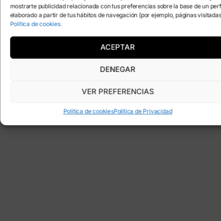
mostrarte publicidad relacionada con tus preferencias sobre la base de un perf
elaborado a partir de tus hábitos de navegación (por ejemplo, páginas visitadas
Política de cookies.
ACEPTAR
DENEGAR
VER PREFERENCIAS
Política de cookies
Política de Privacidad