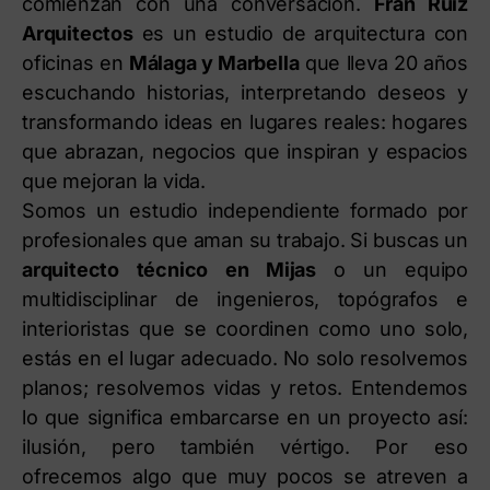
comienzan con una conversación.
Fran Ruiz
Arquitectos
es un estudio de arquitectura con
oficinas en
Málaga y Marbella
que lleva 20 años
escuchando historias, interpretando deseos y
transformando ideas en lugares reales: hogares
que abrazan, negocios que inspiran y espacios
que mejoran la vida.
Somos un estudio independiente formado por
profesionales que aman su trabajo. Si buscas un
arquitecto técnico en Mijas
o un equipo
multidisciplinar de ingenieros, topógrafos e
interioristas que se coordinen como uno solo,
estás en el lugar adecuado. No solo resolvemos
planos; resolvemos vidas y retos. Entendemos
lo que significa embarcarse en un proyecto así:
ilusión, pero también vértigo. Por eso
ofrecemos algo que muy pocos se atreven a