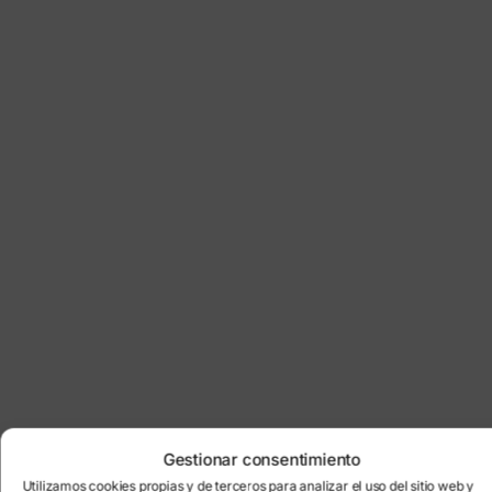
Gestionar consentimiento
Utilizamos cookies propias y de terceros para analizar el uso del sitio web y