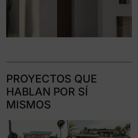
PROYECTOS QUE
HABLAN POR SÍ
MISMOS