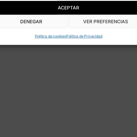
ACEPTAR
DENEGAR
VER PREFERENCIAS
Política de cookies
Política de Privacidad