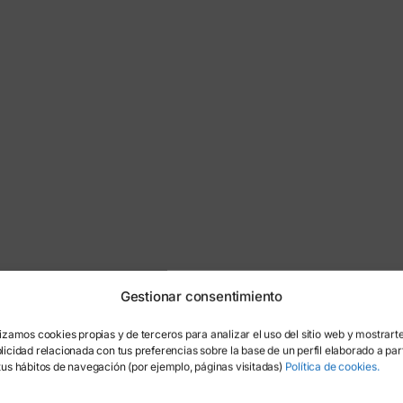
Gestionar consentimiento
lizamos cookies propias y de terceros para analizar el uso del sitio web y mostrart
licidad relacionada con tus preferencias sobre la base de un perfil elaborado a part
tus hábitos de navegación (por ejemplo, páginas visitadas)
Política de cookies.