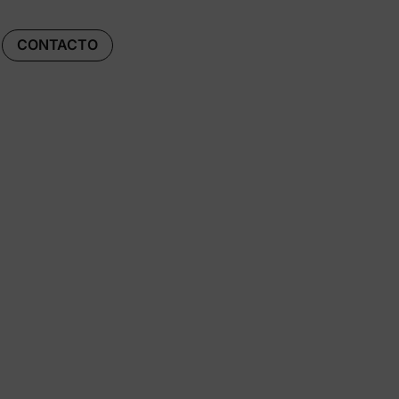
CONTACTO