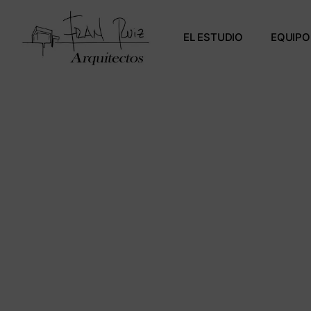
EL ESTUDIO
EQUIPO