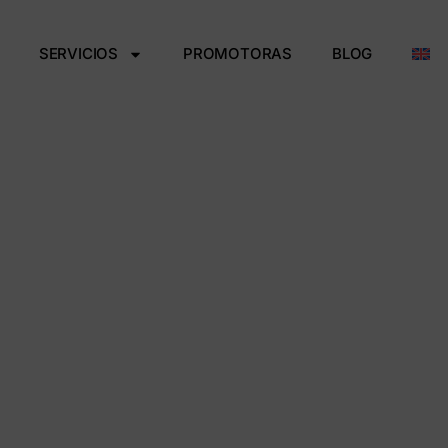
SERVICIOS
PROMOTORAS
BLOG