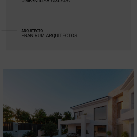
UNIFAMILIAR AISLADA
ARQUITECTO
FRAN RUIZ ARQUITECTOS