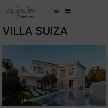
VILLA SUIZA