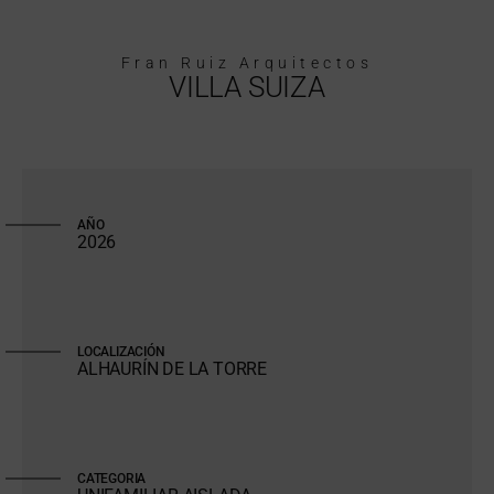
Fran Ruiz Arquitectos
VILLA SUIZA
AÑO
2026
LOCALIZACIÓN
ALHAURÍN DE LA TORRE
CATEGORIA