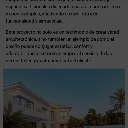
espacios adicionales diseñados para almacenamiento
y usos múltiples, añadiendo un nivel extra de
funcionalidad y almacenaje.
Este proyecto no solo es un testimonio de creatividad
arquitectónica, sino también un ejemplo de cómo el
diseño puede conjugar estética, confort y
adaptabilidad al entorno, siempre al servicio de las
necesidades y gusto personal del cliente.