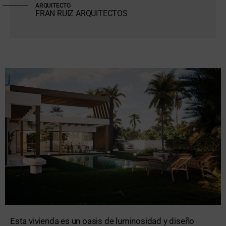
ARQUITECTO
FRAN RUIZ ARQUITECTOS
Esta vivienda es un oasis de luminosidad y diseño