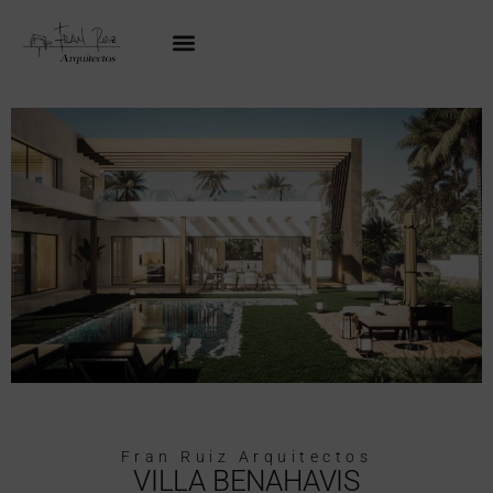
Fran Ruiz Arquitectos
VILLA BENAHAVIS