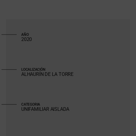
AÑO
2020
LOCALIZACIÓN
ALHAURÍN DE LA TORRE
CATEGORIA
UNIFAMILIAR AISLADA